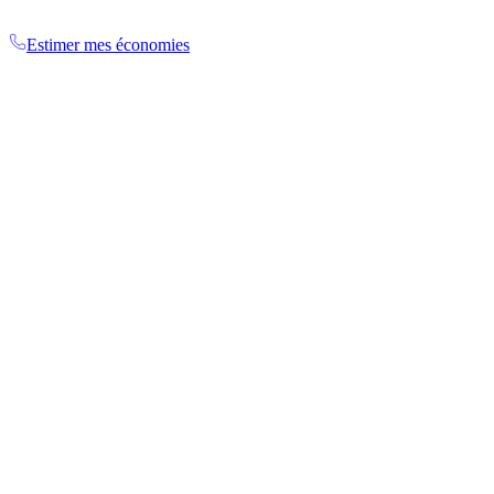
Estimer mes économies