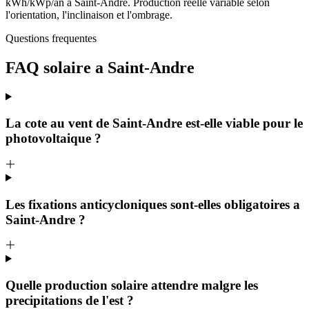
kWh/kWp/an a
Saint-Andre
. Production reelle variable selon
l'orientation, l'inclinaison et l'ombrage.
Questions frequentes
FAQ solaire a
Saint-Andre
La cote au vent de Saint-Andre est-elle viable pour le
photovoltaique ?
Les fixations anticycloniques sont-elles obligatoires a
Saint-Andre ?
Quelle production solaire attendre malgre les
precipitations de l'est ?