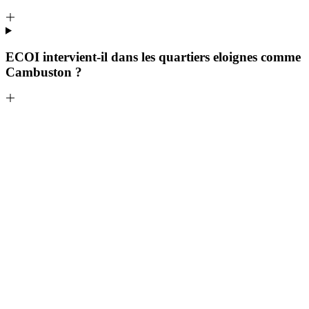
ECOI intervient-il dans les quartiers eloignes comme
Cambuston ?