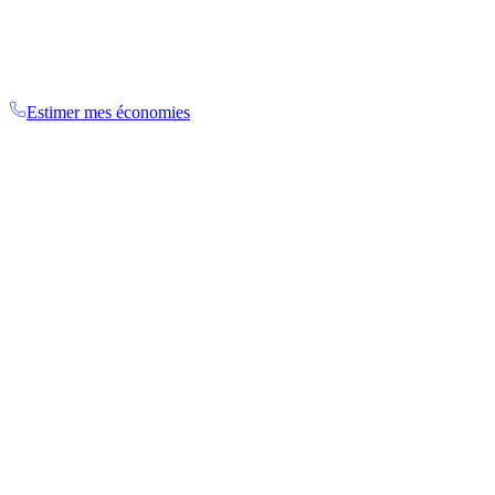
Estimer mes économies